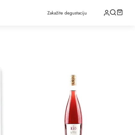
Zakažite degustaciju